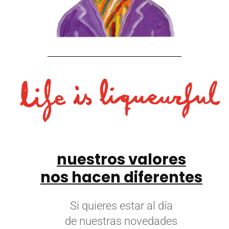
nuestros valores
nos hacen diferentes
Si quieres estar al día
de nuestras novedades