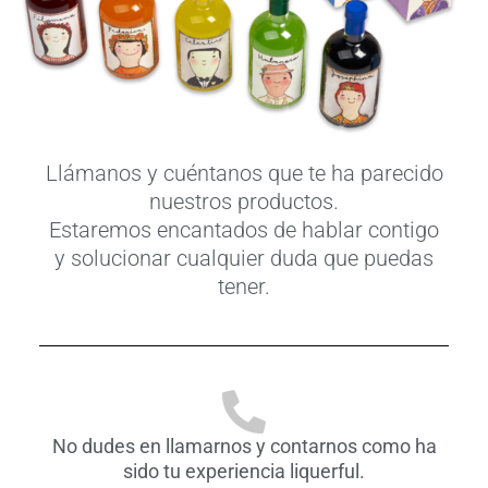
Llámanos y cuéntanos que te ha parecido
nuestros productos.
Estaremos encantados de hablar contigo
y solucionar cualquier duda que puedas
tener.
No dudes en llamarnos y contarnos como ha
sido tu experiencia liquerful.